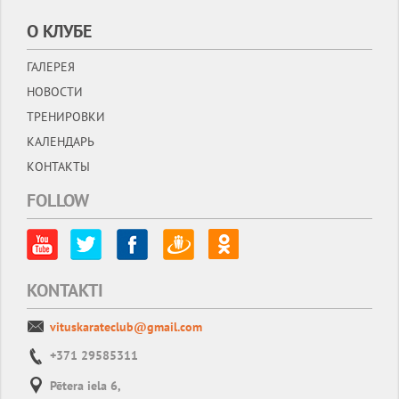
О КЛУБЕ
ГАЛЕРЕЯ
НОВОСТИ
ТРЕНИРОВКИ
КАЛЕНДАРЬ
КОНТАКТЫ
FOLLOW
KONTAKTI
vituskarateclub@gmail.com
+371 29585311
Pētera iela 6,