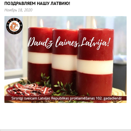
ПОЗДРАВЛЯЕМ НАШУ ЛАТВИЮ!
Ноябрь 18, 2020