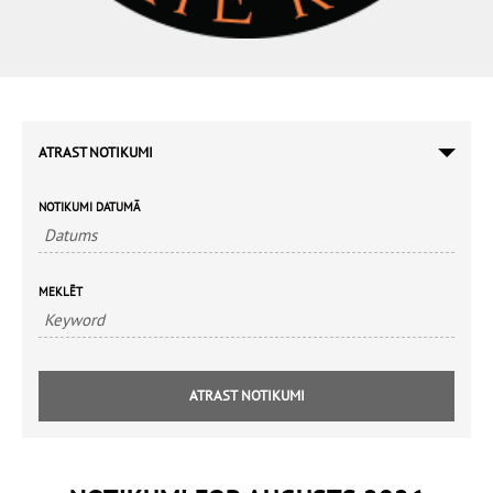
ATRAST NOTIKUMI
NOTIKUMI DATUMĀ
MEKLĒT