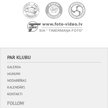
PAR KLUBU
GALERIJA
JAUNUMI
NODARBĪBAS
KALENDĀRS
KONTAKTI
FOLLOW